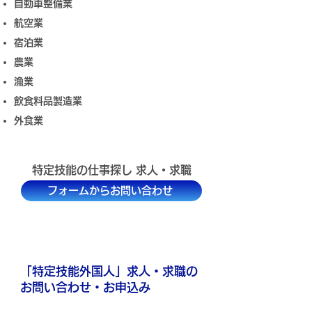
自動車整備業
航空業
宿泊業
農業
漁業
飲食料品製造業
​外食業
​特定技能の仕事探し 求人・求職
フォームからお問い合わせ
​「特定技能外国人」求人・求職の
お問い合わせ・お申込み