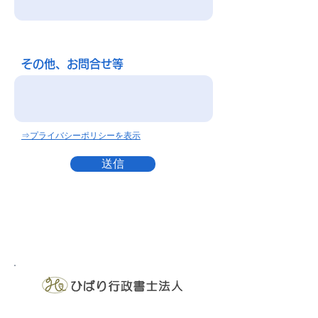
その他、お問合せ等
⇒プライバシーポリシーを表示
送信