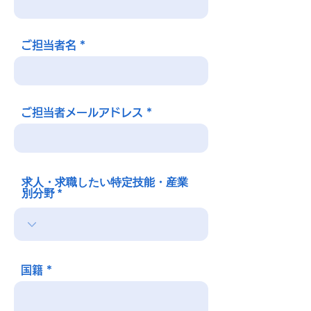
ご担当者名
ご担当者メールアドレス
求人・求職したい特定技能・産業
別分野
国籍