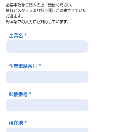
必要事項をご記入の上、送信ください。
後ほどスタッフより折り返しご連絡させていた
だきます。
​母国語での入力にも対応しています。
企業名
企業電話番号
郵便番号
所在地