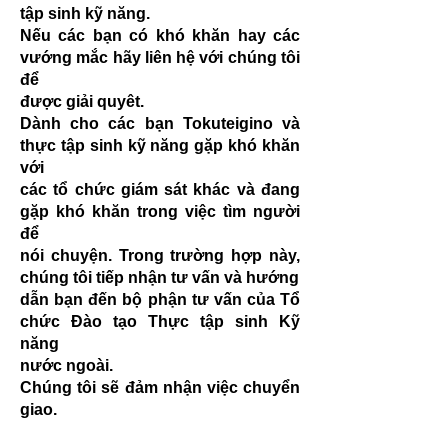
tập sinh kỹ năng.
Nếu các bạn có khó khăn hay các
vướng mắc hãy liên hệ với chúng tôi
để
được giải quyêt.
Dành cho các bạn Tokuteigino và
thực tập sinh kỹ năng gặp khó khăn
với
các tổ chức giám sát khác và đang
gặp khó khăn trong việc tìm người
để
nói chuyện. Trong trường hợp này,
chúng tôi tiếp nhận tư vấn và hướng
dẫn bạn đến bộ phận tư vấn của Tổ
chức Đào tạo Thực tập sinh Kỹ
năng
nước ngoài.
Chúng tôi sẽ đảm nhận việc chuyển
giao.