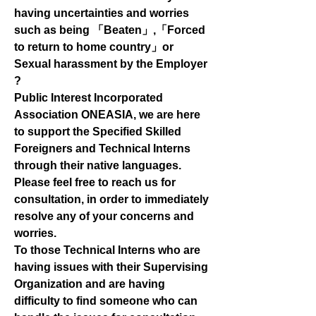
having uncertainties and worries
such as being 「Beaten」,「Forced
to return to home country」or
Sexual harassment by the Employer
?
Public Interest Incorporated
Association ONEASIA, we are here
to support the Specified Skilled
Foreigners and Technical Interns
through their native languages.
Please feel free to reach us for
consultation, in order to immediately
resolve any of your concerns and
worries.
To those Technical Interns who are
having issues with their Supervising
Organization and are having
difficulty to find someone who can