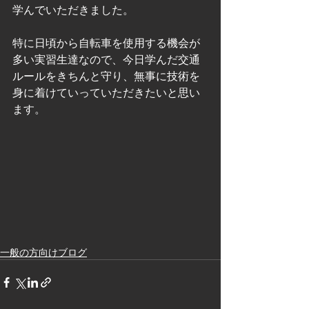
学んでいただきました。
特に日頃から自転車を使用する機会が
多い実習生達なので、今日学んだ交通
ルールをきちんと守り、無事に技術を
身に着けていっていただきたいと思い
ます。
一般の方向けブログ