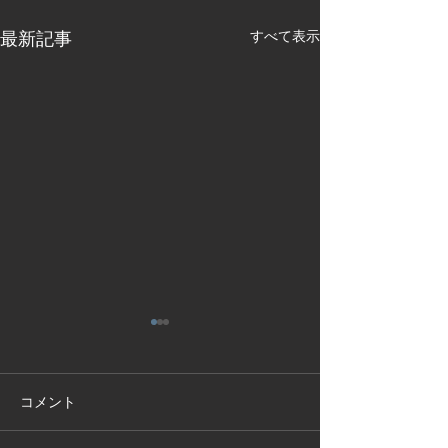
最新記事
すべて表示
コメント