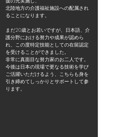
援の元実施し、
北陸地方の介護福祉施設への配属され
ることになります。
まだ20歳とお若いですが、日本語、介
護分野における努力や成果が認めら
れ、この度特定技能としての在留認定
を受けることができました。
非常に真面目な努力家のお二人です。
今後は日本の現場で更なる技術を学び
ご活躍いただけるよう、こちらも身を
引き締めてしっかりとサポートして参
ります。