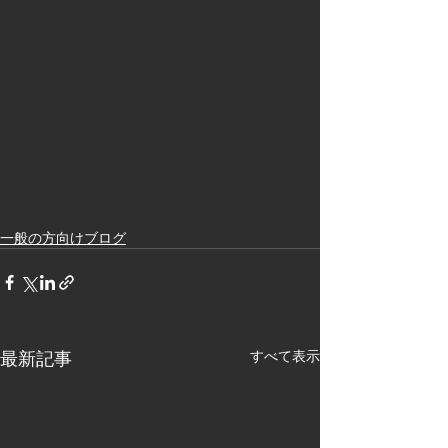
一般の方向けブログ
最新記事
すべて表示