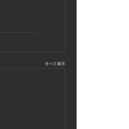
すべて表示