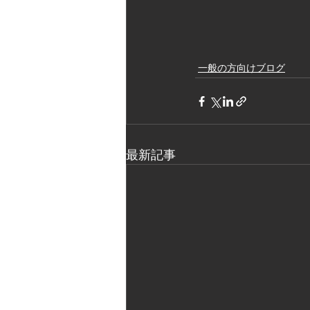
一般の方向けブログ
最新記事