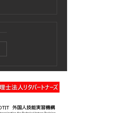
作業車特別教育講習の実