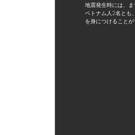
地震発生時には、ま
ベトナム人2名とも
を身につけることが