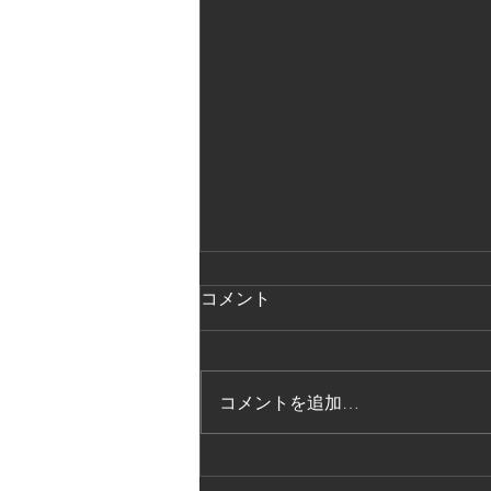
コメント
コメントを追加…
法的保護講習の実施