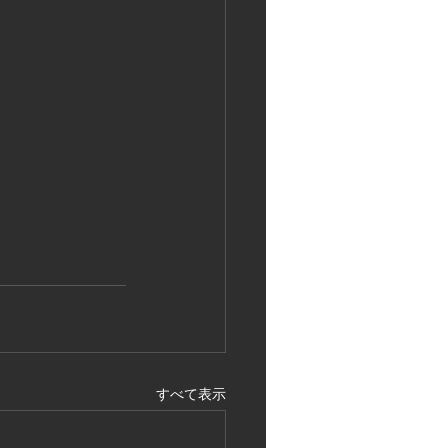
すべて表示