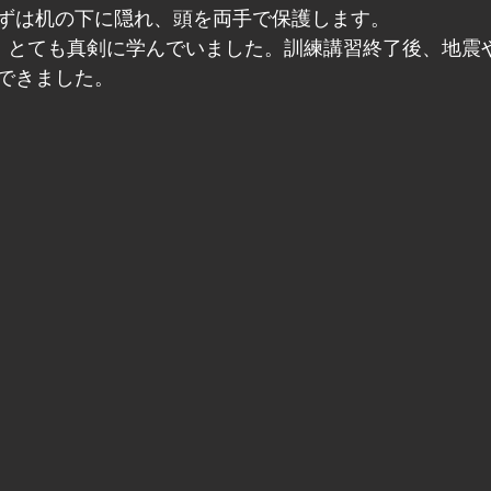
ずは机の下に隠れ、頭を両手で保護します。
、とても真剣に学んでいました。訓練講習終了後、地震
できました。