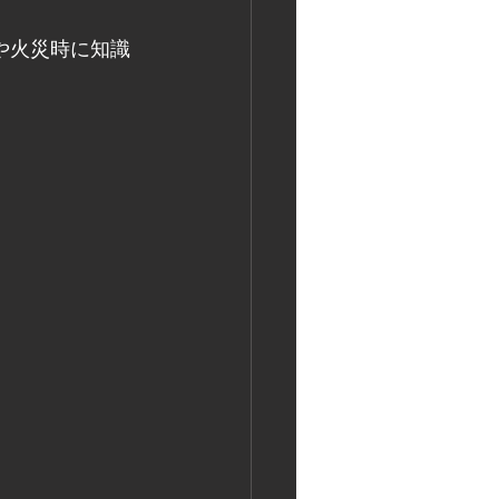
や火災時に知識