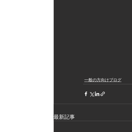
一般の方向けブログ
最新記事