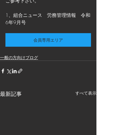
ご参考下さい。
1、組合ニュース　労務管理情報　令和
6年9月号
会員専用エリア
一般の方向けブログ
最新記事
すべて表示