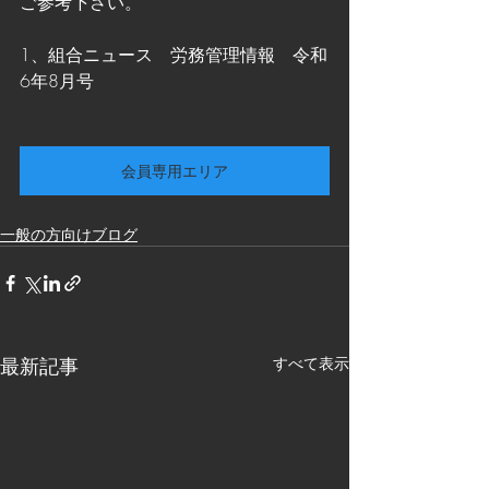
ご参考下さい。
1、組合ニュース　労務管理情報　令和
6年8月号
会員専用エリア
一般の方向けブログ
最新記事
すべて表示