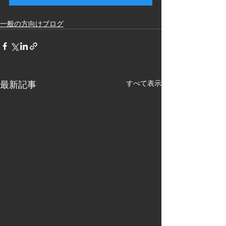
一般の方向けブログ
最新記事
すべて表示