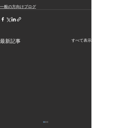
一般の方向けブログ
最新記事
すべて表示