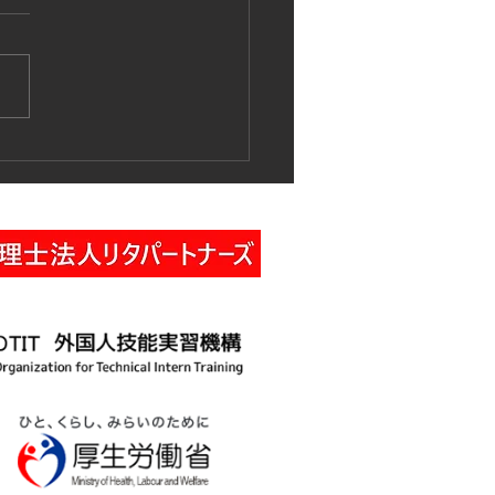
作業車特別教育講習の実