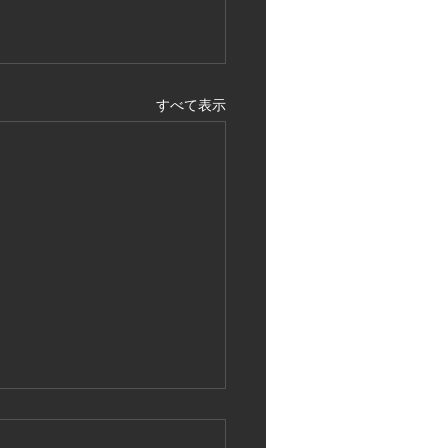
すべて表示