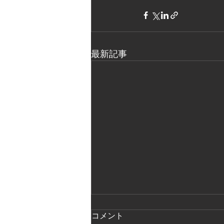
最新記事
コメント