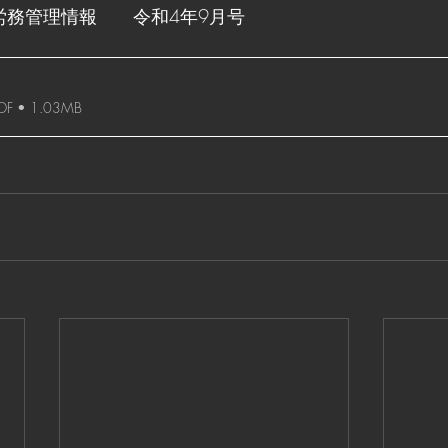
労務管理情報　　令和4年9月号
 • 1.03MB