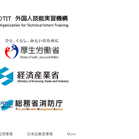
監理事業
日本語教室事業
More