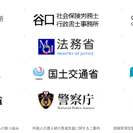
ちの取り組み
外国人介護人材の育成支援に関するご案内
技能実習生