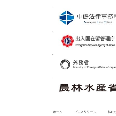
ホーム
プレスリリース
私た