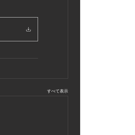
すべて表示