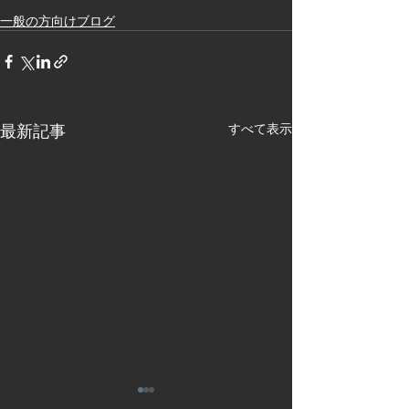
一般の方向けブログ
最新記事
すべて表示