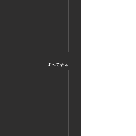
すべて表示