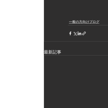
一般の方向けブログ
最新記事