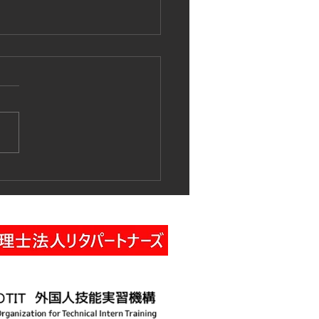
作業車特別教育講習の実