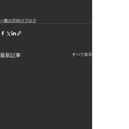
一般の方向けブログ
最新記事
すべて表示