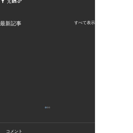
最新記事
すべて表示
コメント