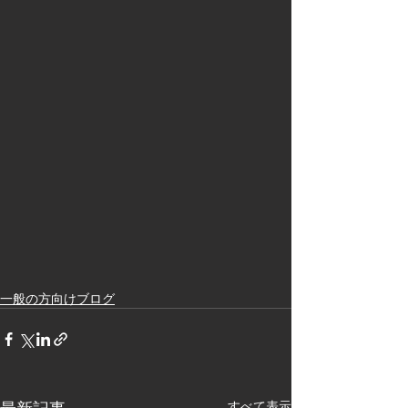
一般の方向けブログ
すべて表示