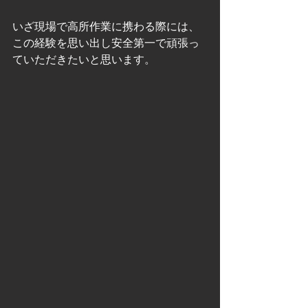
いざ現場で高所作業に携わる際には、
この経験を思い出し安全第一で頑張っ
ていただきたいと思います。