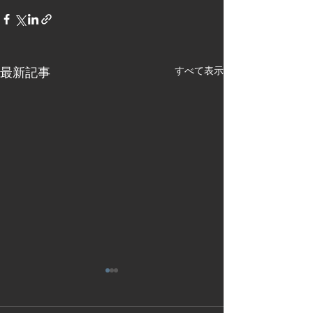
最新記事
すべて表示