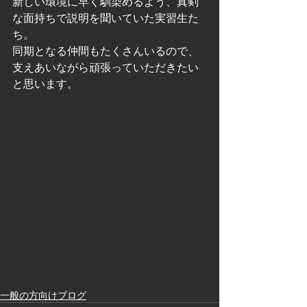
新しい環境に早く馴染めるよう、真剣
な面持ちで説明を聞いていた実習生た
ち。
同期となる仲間もたくさんいるので、
支えあいながら頑張っていただきたい
と思います。
一般の方向けブログ