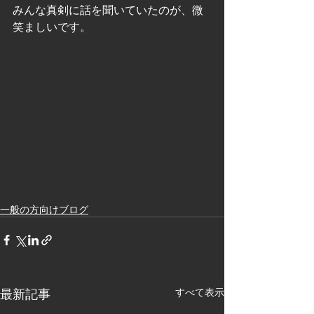
みんな真剣に話を聞いていたのが、微
笑ましいです。
一般の方向けブログ
最新記事
すべて表示