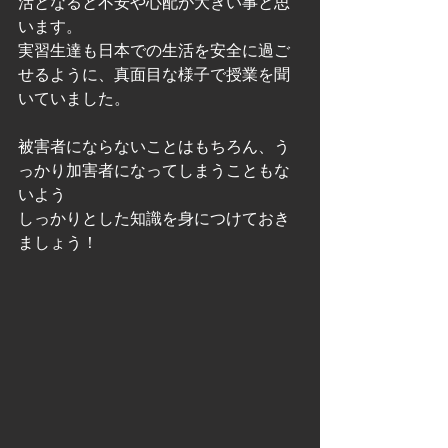
活となると不安や心配が大きい事と思
います。
実習生達も日本での生活を安全に過ご
せるように、真面目な様子で授業を聞
いていました。
被害者にならないことはもちろん、う
っかり加害者になってしまうこともな
いよう
しっかりとした知識を身につけておき
ましょう！