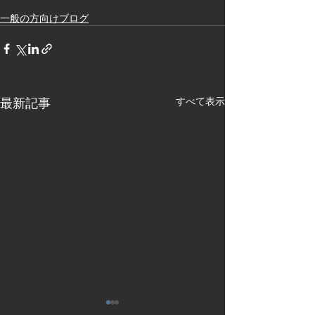
一般の方向けブログ
最新記事
すべて表示