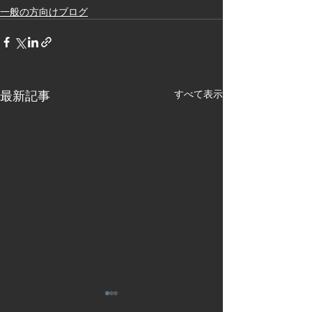
一般の方向けブログ
最新記事
すべて表示