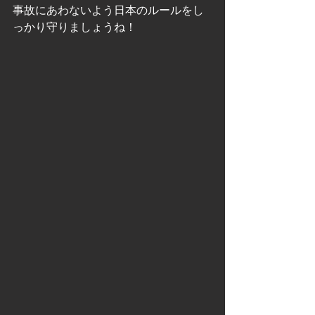
事故にあわないよう日本のルールをし
っかり守りましょうね！