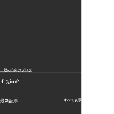
一般の方向けブログ
最新記事
すべて表示