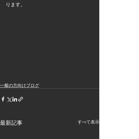
ります。
一般の方向けブログ
最新記事
すべて表示