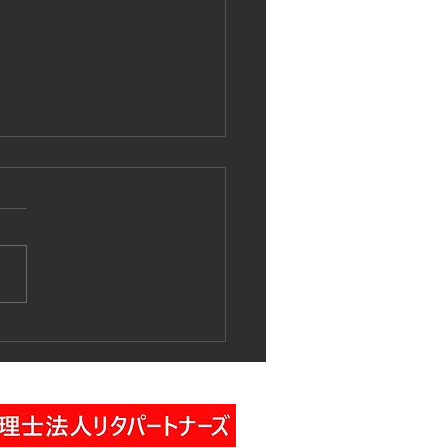
作業車特別教育講習の実