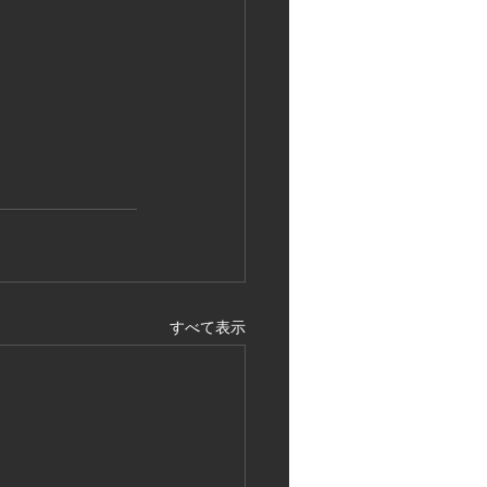
すべて表示