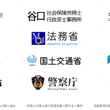
ちの取り組み
外国人介護人材の育成支援に関するご案内
技能実習生