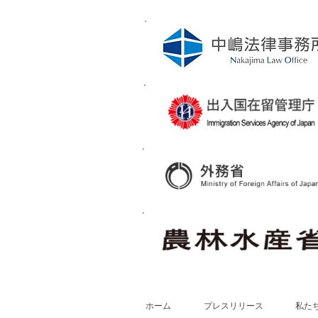
ホーム
プレスリリース
私た