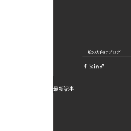
一般の方向けブログ
最新記事