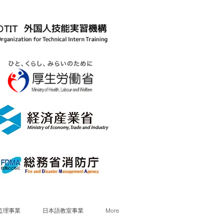
監理事業
日本語教室事業
More