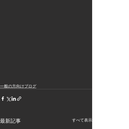
一般の方向けブログ
最新記事
すべて表示