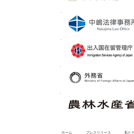
ホーム
プレスリリース
私た