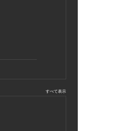
すべて表示