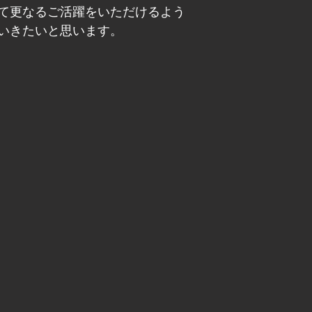
て更なるご活躍をいただけるよう
いきたいと思います。