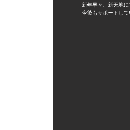
新年早々、新天地に
今後もサポートして