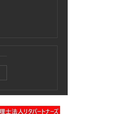
作業車特別教育講習の実