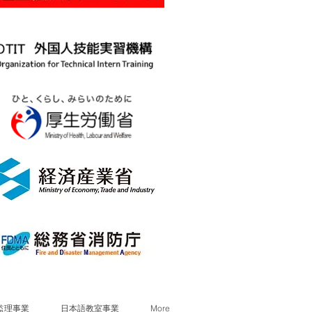
監理事業
日本語教室事業
More