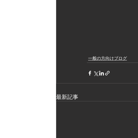
一般の方向けブログ
最新記事