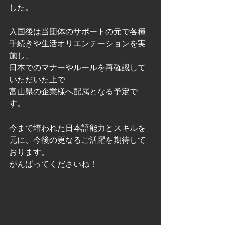
した。
入国後は当団体のサポートの元で各種
手続きや生活オリエンテーションを実
施し、
日本でのマナーやルールを再確認して
いただいた上で
富山県の企業様へ配属となる予定で
す。
今まで培われた日本語能力とスキルを
元に、今後の更なるご活躍を期待して
おります。
がんばってくださいね！