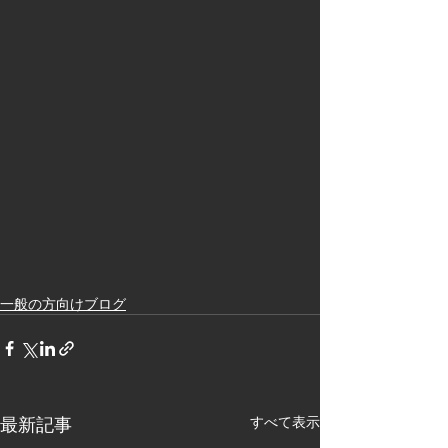
一般の方向けブログ
最新記事
すべて表示