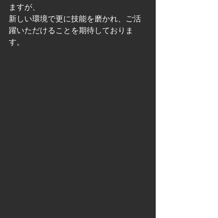
ますが、
新しい環境で更に技能を磨かれ、ご活
躍いただけることを期待しておりま
す。