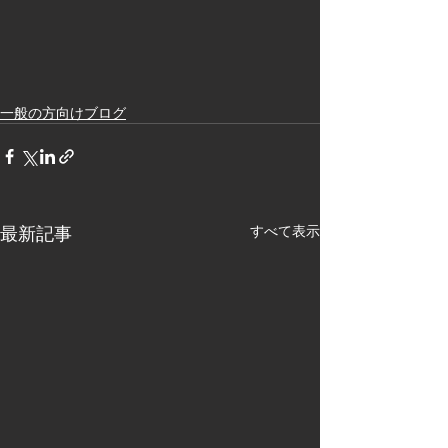
一般の方向けブログ
最新記事
すべて表示