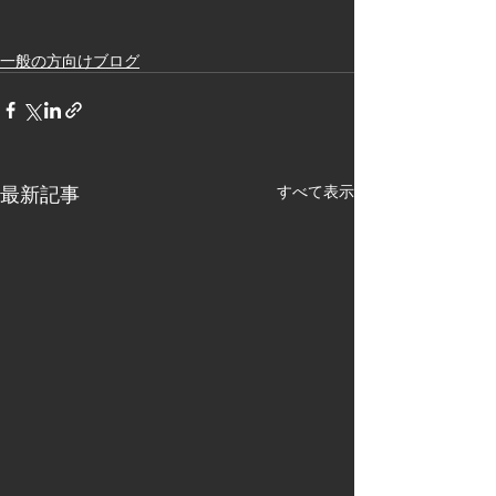
一般の方向けブログ
最新記事
すべて表示