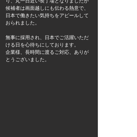
り、丸一日近い長丁場となりましたが
候補者は画面越しにも伝わる熱意で、
日本で働きたい気持ちをアピールして
おられました。
無事に採用され、日本でご活躍いただ
ける日を心待ちにしております。
企業様、長時間に渡るご対応、ありが
とうございました。