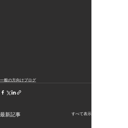
一般の方向けブログ
最新記事
すべて表示