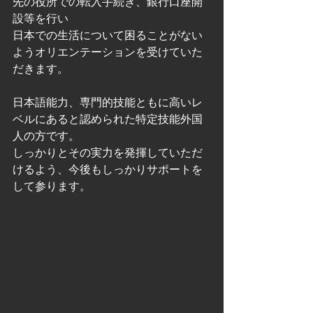
先の役所での転入手続き、銀行口座開
設等を行い
日本での生活について困ることがない
ようオリエンテーションを受けていた
だきます。
日本語能力、専門的技能ともに高いレ
ベルにあると認められた特定技能外国
人の方です。
しっかりとその実力を発揮していただ
けるよう、今後もしっかりサポートを
して参ります。