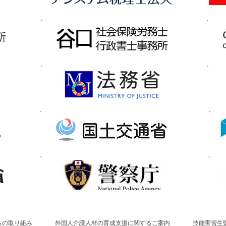
ちの取り組み
外国人介護人材の育成支援に関するご案内
技能実習生