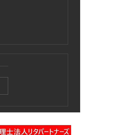
作業車特別教育講習の実