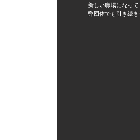
新しい職場になって
弊団体でも引き続き