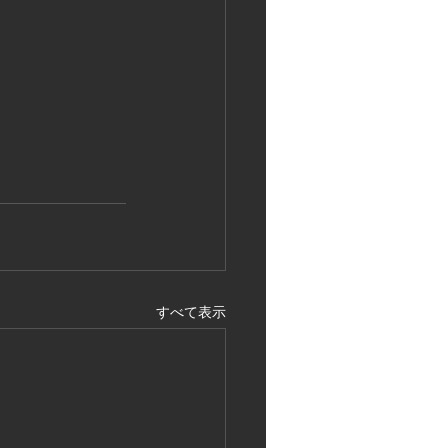
すべて表示