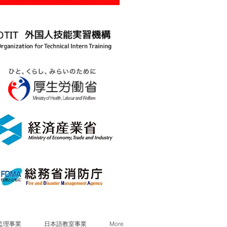
監理事業
日本語教室事業
More