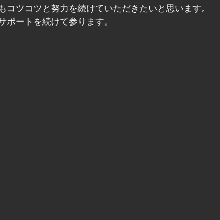
もコツコツと努力を続けていただきたいと思います。
サポートを続けて参ります。