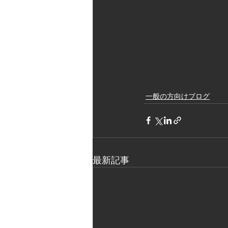
一般の方向けブログ
最新記事