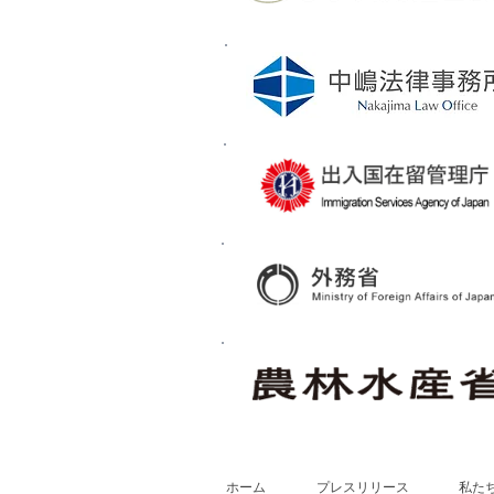
ホーム
プレスリリース
私た