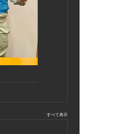
すべて表示