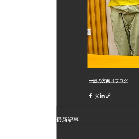
一般の方向けブログ
最新記事