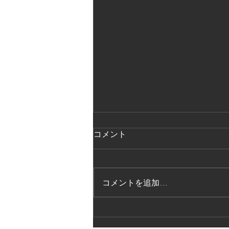
コメント
コメントを追加…
法的保護講習の実施