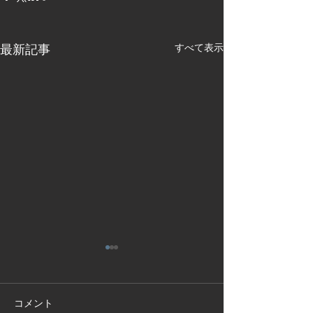
最新記事
すべて表示
コメント