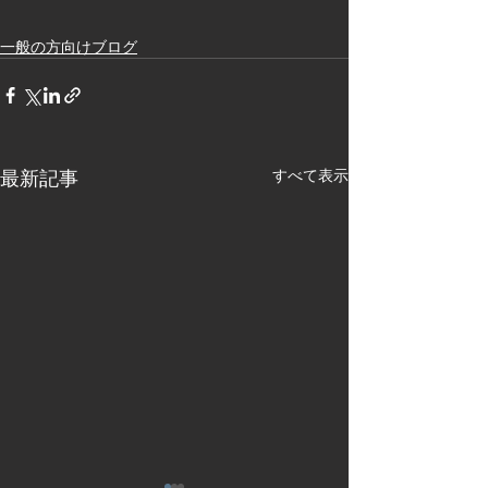
一般の方向けブログ
最新記事
すべて表示