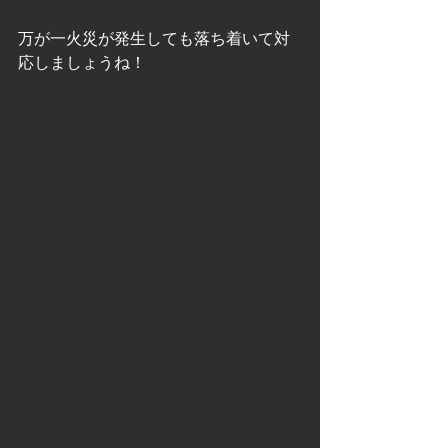
万が一火災が発生しても落ち着いて対
応しましょうね！