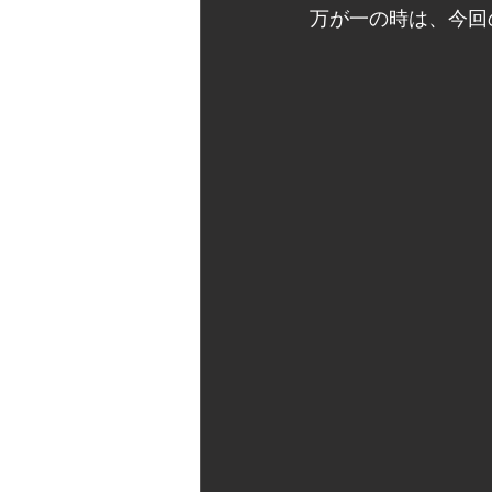
万が一の時は、今回