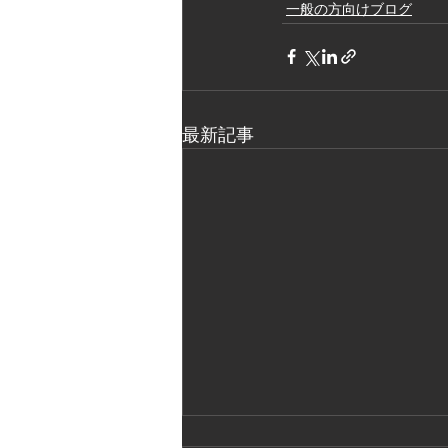
一般の方向けブログ
最新記事