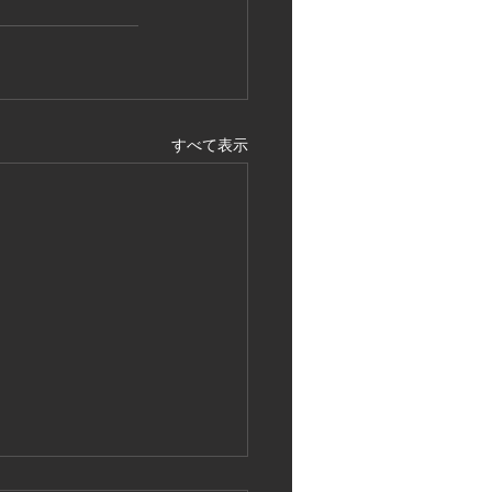
すべて表示