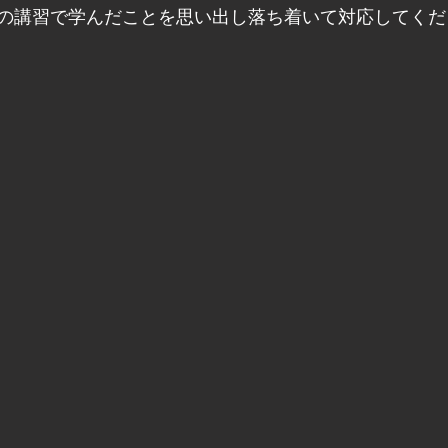
の講習で学んだことを思い出し落ち着いて対応してくだ