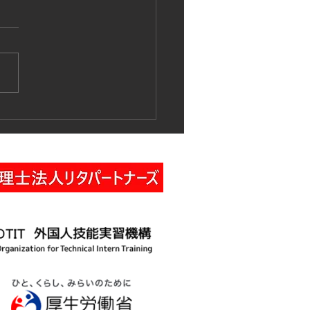
作業車特別教育講習の実