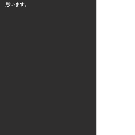
思います。