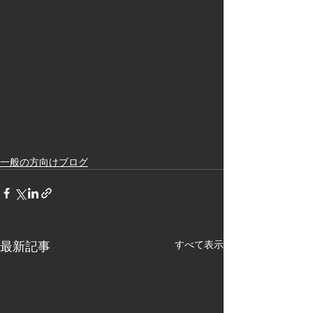
一般の方向けブログ
最新記事
すべて表示