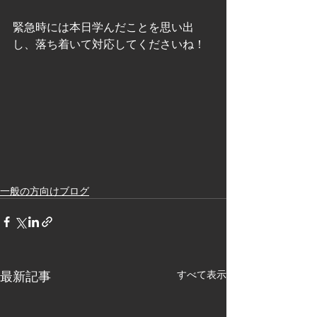
緊急時には本日学んだことを思い出
し、落ち着いて対応してくださいね！
一般の方向けブログ
最新記事
すべて表示