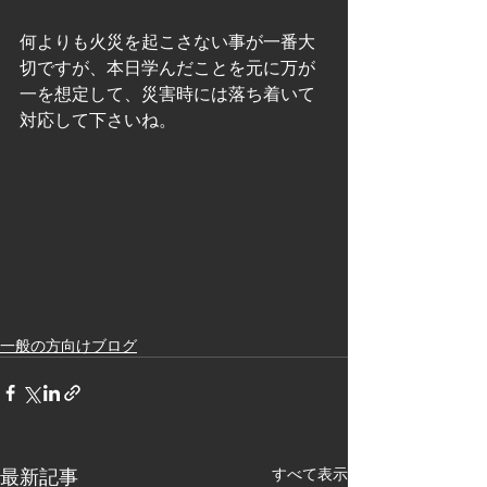
何よりも火災を起こさない事が一番大
切ですが、本日学んだことを元に万が
一を想定して、災害時には落ち着いて
対応して下さいね。
一般の方向けブログ
最新記事
すべて表示