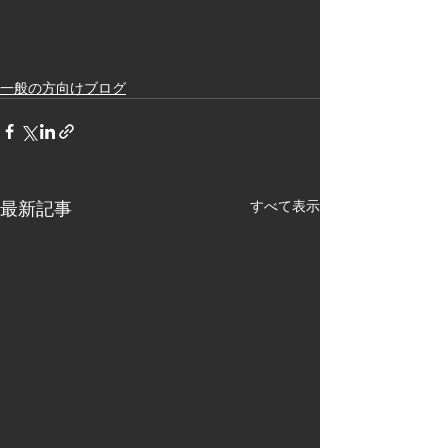
一般の方向けブログ
最新記事
すべて表示