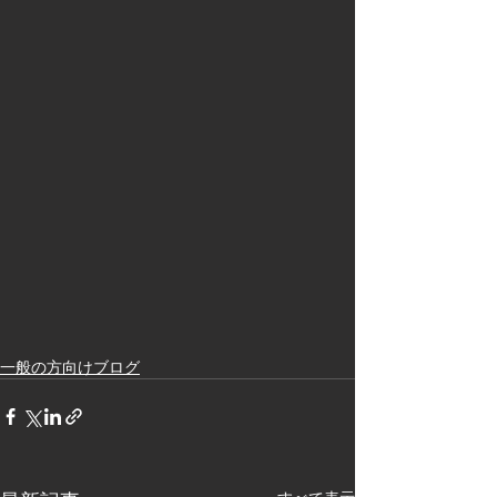
一般の方向けブログ