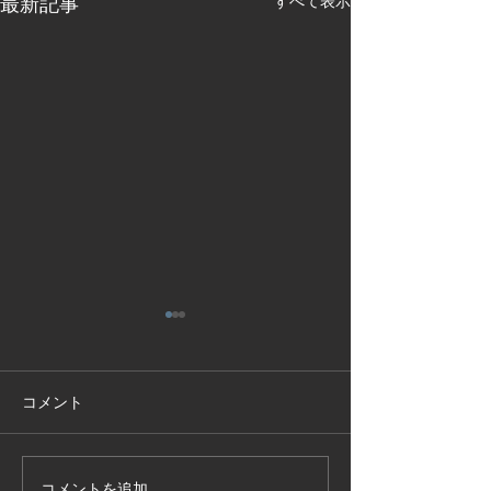
最新記事
すべて表示
コメント
コメントを追加…