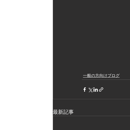
一般の方向けブログ
最新記事