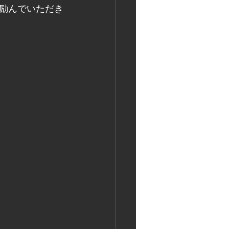
励んでいただき