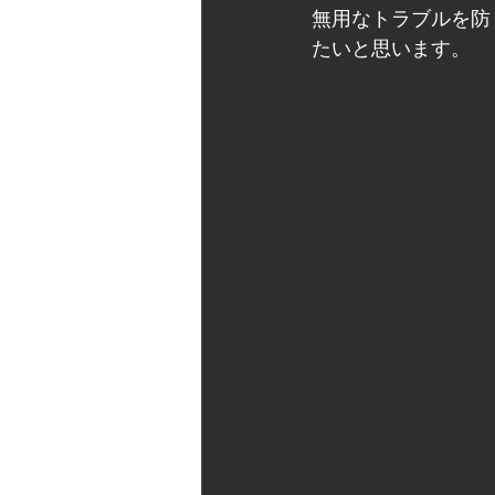
無用なトラブルを防
たいと思います。