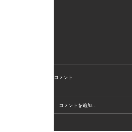
コメント
コメントを追加…
法的保護講習の実施