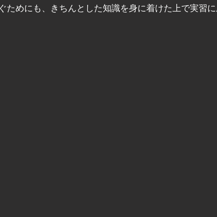
ぐためにも、きちんとした知識を身に着けた上で実習に