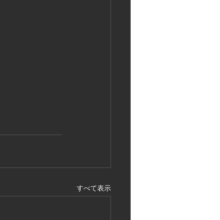
すべて表示