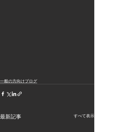
一般の方向けブログ
最新記事
すべて表示