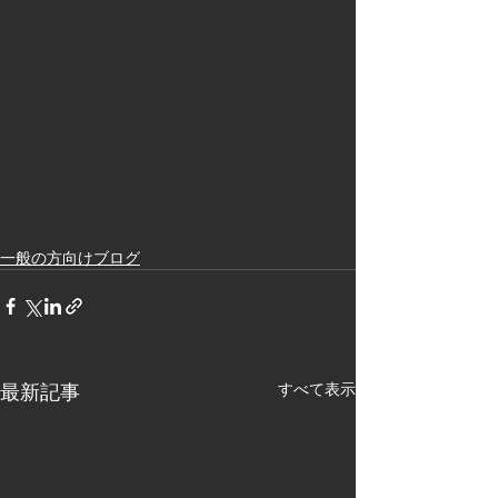
一般の方向けブログ
最新記事
すべて表示