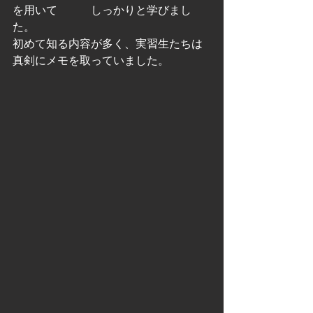
を用いて　　　しっかりと学びまし
た。
初めて知る内容が多く、実習生たちは
真剣にメモを取っていました。