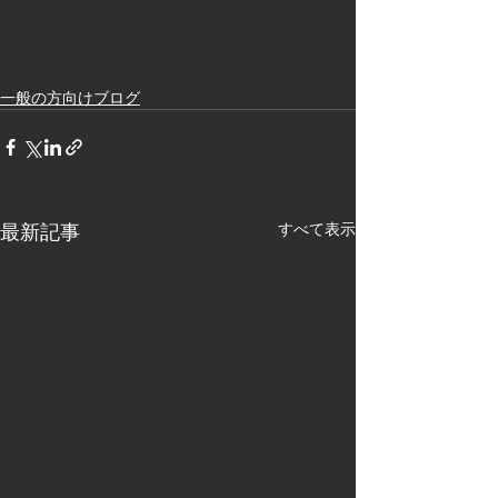
一般の方向けブログ
最新記事
すべて表示