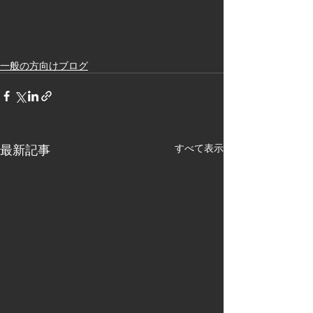
一般の方向けブログ
最新記事
すべて表示