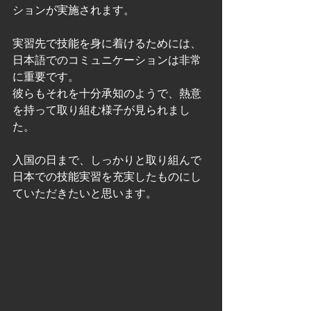
ションが実施されます。
実習先で技能を身に着けるためには、
日本語でのコミュニケーションは非常
に重要です。
彼らもそれを十分承知のようで、熱意
を持って取り組む様子が見られまし
た。
入国の日まで、しっかりと取り組んで
日本での技能実習を充実したものにし
ていただきたいと思います。