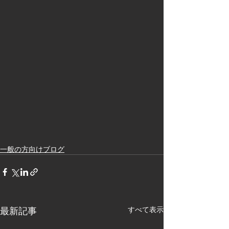
一般の方向けブログ
最新記事
すべて表示