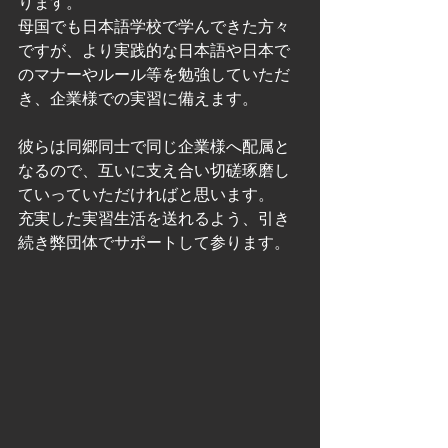
ります。
母国でも日本語学校で学んできた方々
ですが、より実践的な日本語や日本で
のマナーやルール等を勉強していただ
き、企業様での実習に備えます。
彼らは同郷同士で同じ企業様へ配属と
なるので、互いに支え合い切磋琢磨し
ていっていただければと思います。
充実した実習生活を送れるよう、引き
続き弊団体でサポートして参ります。