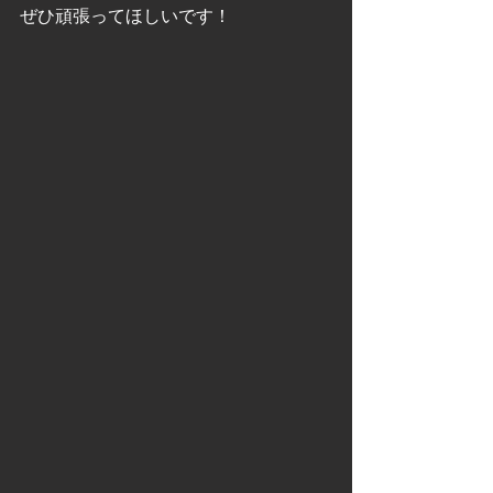
ぜひ頑張ってほしいです！