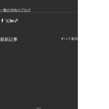
一般の方向けブログ
最新記事
すべて表示