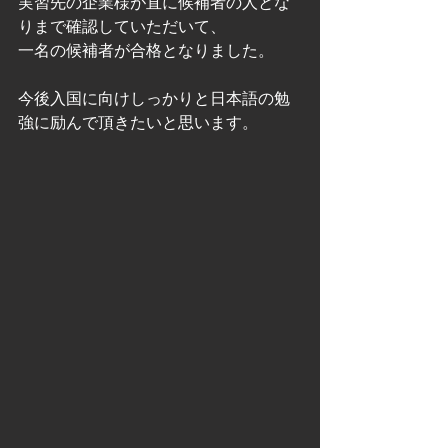
実習先の企業様が直に候補者の人とな
りまで確認していただいて、
一名の候補者が合格となりました。
今後入国に向けしっかりと日本語の勉
強に励んで頂きたいと思います。