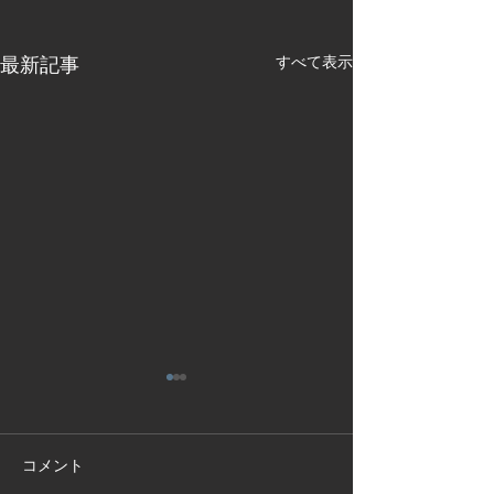
最新記事
すべて表示
コメント