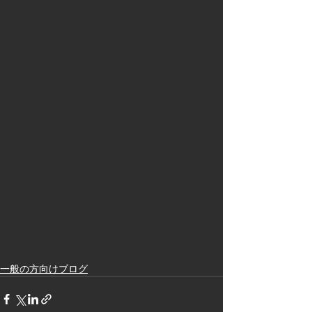
一般の方向けブログ