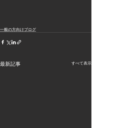
一般の方向けブログ
最新記事
すべて表示