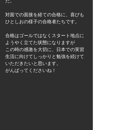
た。
対面での面接を経ての合格に、喜びも
ひとしおの様子の合格者たちです。
合格はゴールではなくスタート地点に
ようやく立てた状態になりますが
この時の感激を大切に、日本での実習
生活に向けてしっかりと勉強を続けて
いただきたいと思います。
がんばってくださいね！