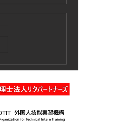
作業車特別教育講習の実