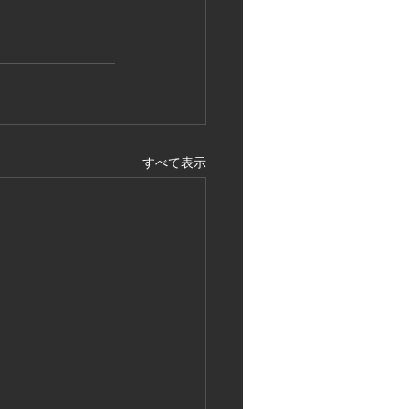
すべて表示