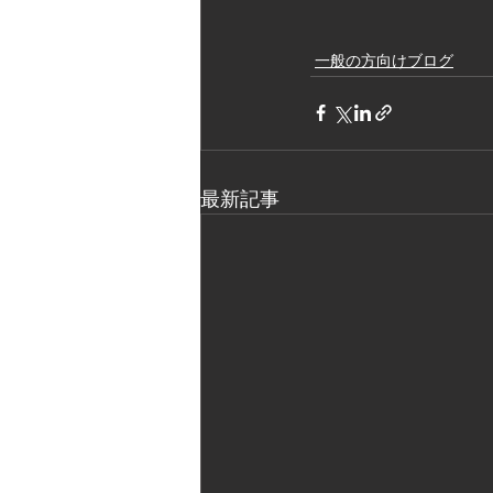
一般の方向けブログ
最新記事